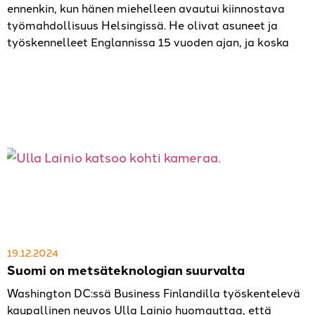
ennenkin, kun hänen miehelleen avautui kiinnostava
työmahdollisuus Helsingissä. He olivat asuneet ja
työskennelleet Englannissa 15 vuoden ajan, ja koska
19.12.2024
Suomi on metsäteknologian suurvalta
Washington DC:ssä Business Finlandilla työskentelevä
kaupallinen neuvos Ulla Lainio huomauttaa, että