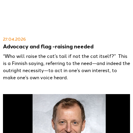
27.04.2026
Advocacy and flag -raising needed
“Who will raise the cat’s tail if not the cat itself?” This
is a Finnish saying, referring to the need—and indeed the
outright necessity—to act in one’s own interest, to
make one’s own voice heard.