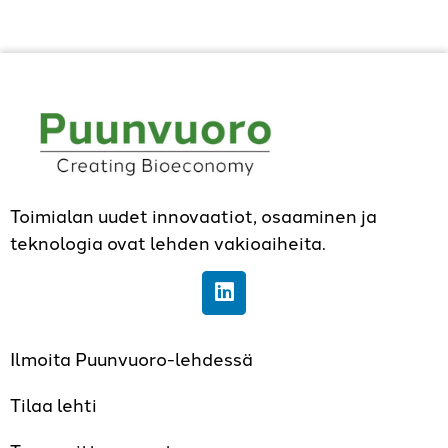
Toimialan uudet innovaatiot, osaaminen ja
teknologia ovat lehden vakioaiheita.
Ilmoita Puunvuoro-lehdessä
Tilaa lehti