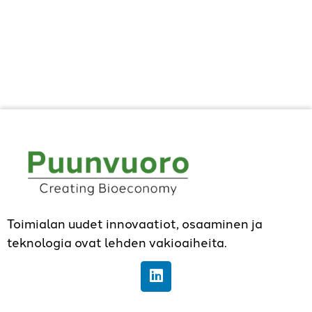
Toimialan uudet innovaatiot, osaaminen ja
teknologia ovat lehden vakioaiheita.