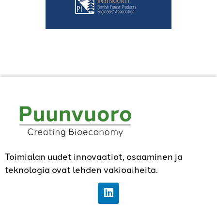
Toimialan uudet innovaatiot, osaaminen ja
teknologia ovat lehden vakioaiheita.