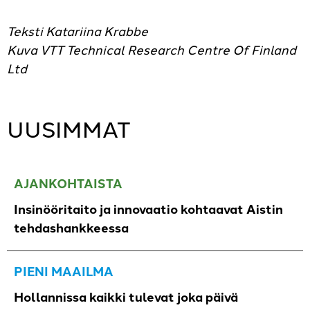
Teksti Katariina Krabbe
Kuva VTT Technical Research Centre Of Finland
Ltd
UUSIMMAT
AJANKOHTAISTA
Insinööritaito ja innovaatio kohtaavat Aistin
tehdashankkeessa
PIENI MAAILMA
Hollannissa kaikki tulevat joka päivä