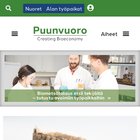
Nuoret
Alan työpaikat