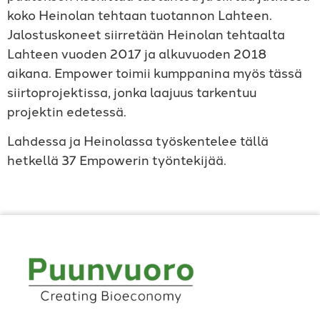
koko Heinolan tehtaan tuotannon Lahteen.
Jalostuskoneet siirretään Heinolan tehtaalta
Lahteen vuoden 2017 ja alkuvuoden 2018
aikana. Empower toimii kumppanina myös tässä
siirtoprojektissa, jonka laajuus tarkentuu
projektin edetessä.
Lahdessa ja Heinolassa työskentelee tällä
hetkellä 37 Empowerin työntekijää.