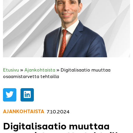
Etusivu
»
Ajankohtaista
»
Digitalisaatio muuttaa
osaamistarvetta tehtailla
AJANKOHTAISTA
,
7.10.2024
Digitalisaatio muuttaa