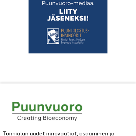
Toimialan uudet innovaatiot, osaaminen ja