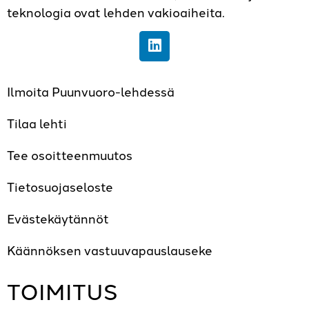
teknologia ovat lehden vakioaiheita.
Ilmoita Puunvuoro-lehdessä
Tilaa lehti
Tee osoitteenmuutos
Tietosuojaseloste
Evästekäytännöt
Käännöksen vastuuvapauslauseke
TOIMITUS