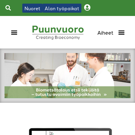
Nuoret
Alan työpaikat