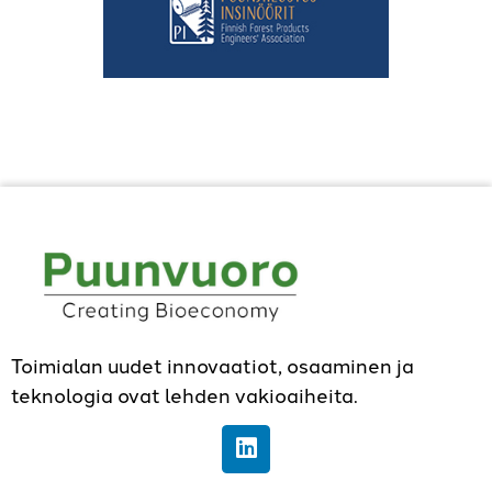
Toimialan uudet innovaatiot, osaaminen ja
teknologia ovat lehden vakioaiheita.