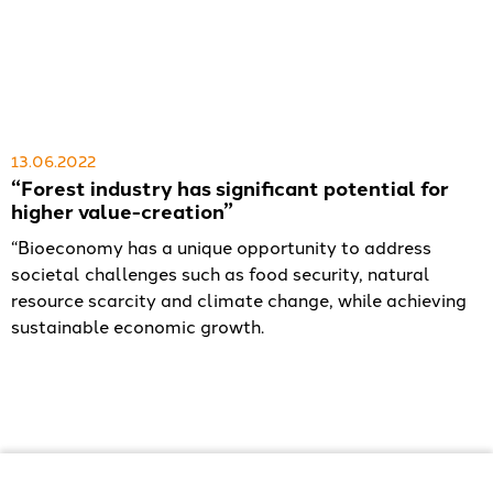
13.06.2022
“Forest industry has significant potential for
higher value-creation”
“Bioeconomy has a unique opportunity to address
societal challenges such as food security, natural
resource scarcity and climate change, while achieving
sustainable economic growth.