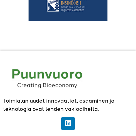
Toimialan uudet innovaatiot, osaaminen ja
teknologia ovat lehden vakioaiheita.