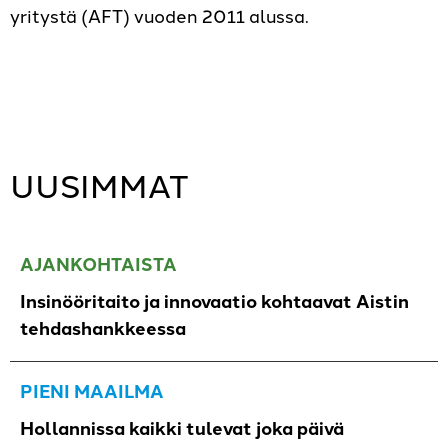
yritystä (AFT) vuoden 2011 alussa.
UUSIMMAT
AJANKOHTAISTA
Insinööritaito ja innovaatio kohtaavat Aistin
tehdashankkeessa
PIENI MAAILMA
Hollannissa kaikki tulevat joka päivä