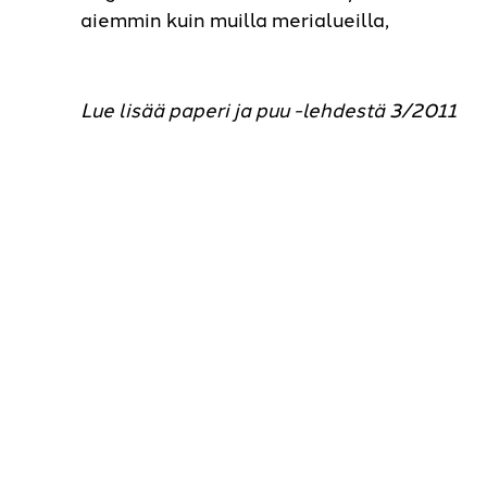
aiemmin kuin muilla merialueilla,
Lue lisää paperi ja puu -lehdestä 3/2011