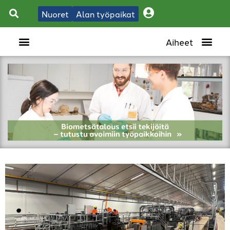
Nuoret
Alan työpaikat