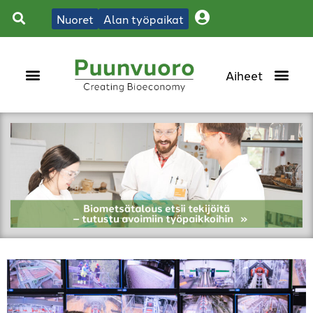
Nuoret
Alan työpaikat