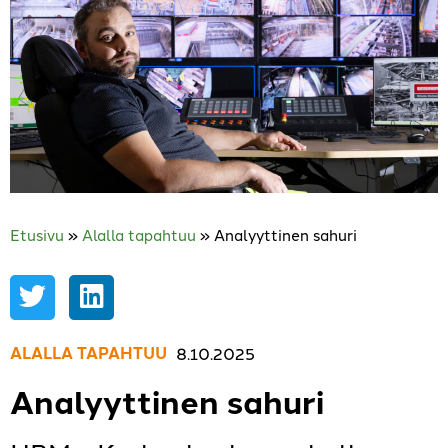
Etusivu
»
Alalla tapahtuu
»
Analyyttinen sahuri
ALALLA TAPAHTUU
,
8.10.2025
Analyyttinen sahuri