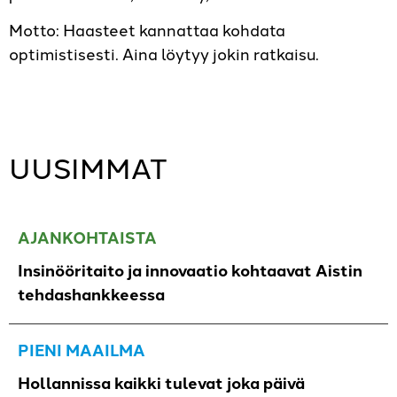
Motto: Haasteet kannattaa kohdata
optimistisesti. Aina löytyy jokin ratkaisu.
UUSIMMAT
AJANKOHTAISTA
Insinööritaito ja innovaatio kohtaavat Aistin
tehdashankkeessa
PIENI MAAILMA
Hollannissa kaikki tulevat joka päivä