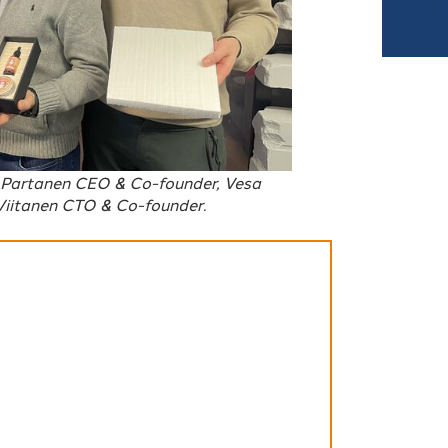
 Partanen CEO & Co-founder, Vesa
 Viitanen CTO & Co-founder.