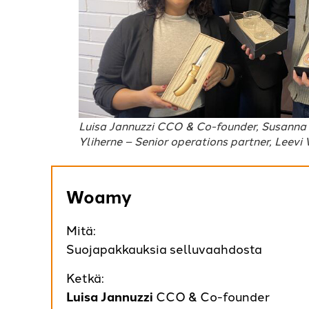
Luisa Jannuzzi CCO & Co-founder, Susanna
Yliherne – Senior operations partner, Leevi
Woamy
Mitä:
Suojapakkauksia selluvaahdosta
Ketkä:
Luisa Jannuzzi
CCO & Co-founder